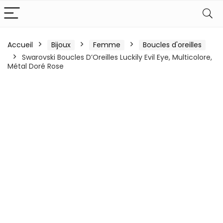
Accueil
Bijoux
Femme
Boucles d'oreilles
Swarovski Boucles D’Oreilles Luckily Evil Eye, Multicolore,
Métal Doré Rose