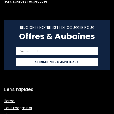
leurs sources respectives.
REJOIGNEZ NOTRE LISTE DE COURRIER POUR
Offres & Aubaines
Liens rapides
Home
Tout magasiner