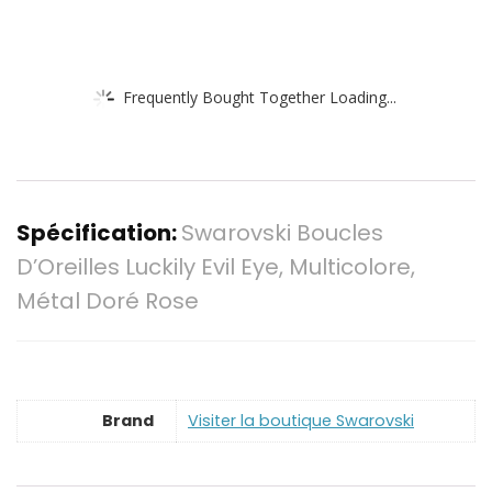
Frequently Bought Together Loading...
Spécification:
Swarovski Boucles
D’Oreilles Luckily Evil Eye, Multicolore,
Métal Doré Rose
Brand
Visiter la boutique Swarovski