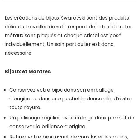
Les créations de bijoux Swarovski sont des produits
délicats travaillés dans le respect de la tradition. Les
métaux sont plaqués et chaque cristal est posé
individuellement. Un soin particulier est donc
nécessaire.
Bijoux et Montres
Conservez votre bijou dans son emballage
d’origine ou dans une pochette douce afin d’éviter
toute rayure.
Un polissage régulier avec un linge doux permet de
conserver la brillance d’origine.
Retirez votre bijou avant de vous laver les mains,