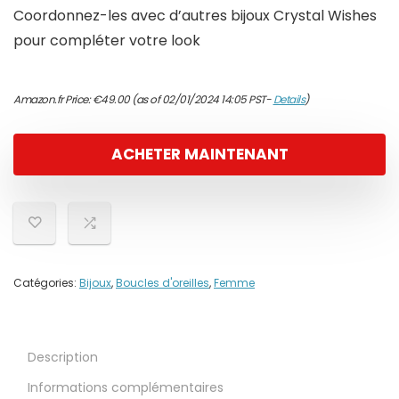
Coordonnez-les avec d’autres bijoux Crystal Wishes
pour compléter votre look
Amazon.fr Price:
€
49.00
(as of 02/01/2024 14:05 PST-
Details
)
ACHETER MAINTENANT
Catégories:
Bijoux
,
Boucles d'oreilles
,
Femme
Description
Informations complémentaires