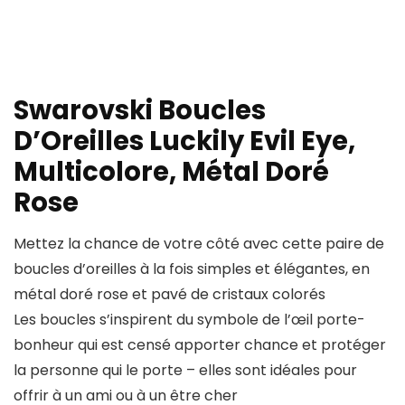
Swarovski Boucles
D’Oreilles Luckily Evil Eye,
Multicolore, Métal Doré
Rose
Mettez la chance de votre côté avec cette paire de
boucles d’oreilles à la fois simples et élégantes, en
métal doré rose et pavé de cristaux colorés
Les boucles s’inspirent du symbole de l’œil porte-
bonheur qui est censé apporter chance et protéger
la personne qui le porte – elles sont idéales pour
offrir à un ami ou à un être cher