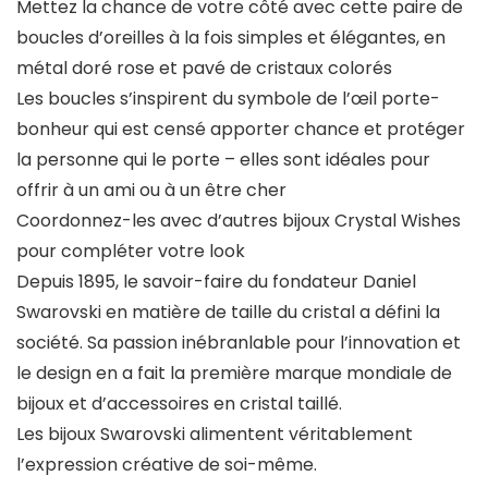
Mettez la chance de votre côté avec cette paire de
boucles d’oreilles à la fois simples et élégantes, en
métal doré rose et pavé de cristaux colorés
Les boucles s’inspirent du symbole de l’œil porte-
bonheur qui est censé apporter chance et protéger
la personne qui le porte – elles sont idéales pour
offrir à un ami ou à un être cher
Coordonnez-les avec d’autres bijoux Crystal Wishes
pour compléter votre look
Depuis 1895, le savoir-faire du fondateur Daniel
Swarovski en matière de taille du cristal a défini la
société. Sa passion inébranlable pour l’innovation et
le design en a fait la première marque mondiale de
bijoux et d’accessoires en cristal taillé.
Les bijoux Swarovski alimentent véritablement
l’expression créative de soi-même.