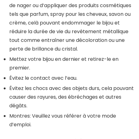
de nager ou d’appliquer des produits cosmétiques
tels que parfum, spray pour les cheveux, savon ou
crème, celà pouvant endommager le bijou et
réduire la durée de vie du revêtement métallique
tout comme entraîner une décoloration ou une
perte de brillance du cristal.
Mettez votre bijou en dernier et retirez-le en
premier.
Évitez le contact avec l’eau.
Évitez les chocs avec des objets durs, cela pouvant
causer des rayures, des ébréchages et autres
dégâts.
Montres: Veuillez vous référer à votre mode
d’emploi.