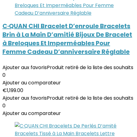
C·QUAN CHI Bracelet D’enroule Bracelets
Brin à La Main D’amitié Bijoux De Bracelet
à Breloques Et Imperméables Pour
Femme Cadeau D’anniversaire Réglable
Ajouter aux favoris
Produit retiré de la liste des souhaits
0
Ajouter au comparateur
€
1,199.00
Ajouter aux favoris
Produit retiré de la liste des souhaits
0
Ajouter au comparateur