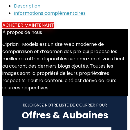
Description
Informations complémentaires
ACHETER MAINTENANT
À propos de nous
Cipriani-Models est un site Web moderne de
comparaison et d’examen des prix qui propose les
meilleures offres disponibles sur amazon et vous tient
au courant des derniers blogs ajoutés. Toutes les
images sont la propriété de leurs propriétaires
respectifs. Tout le contenu cité est dérivé de leurs
sources respectives.
REJOIGNEZ NOTRE LISTE DE COURRIER POUR
Offres & Aubaines