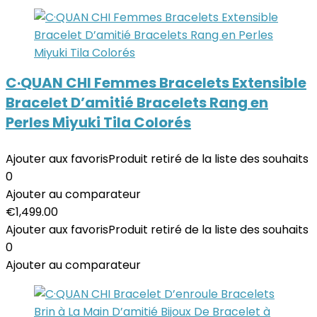
C·QUAN CHI Femmes Bracelets Extensible
Bracelet D’amitié Bracelets Rang en
Perles Miyuki Tila Colorés
Ajouter aux favoris
Produit retiré de la liste des souhaits
0
Ajouter au comparateur
€
1,499.00
Ajouter aux favoris
Produit retiré de la liste des souhaits
0
Ajouter au comparateur