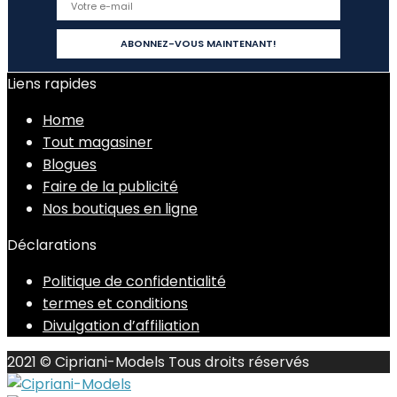
Liens rapides
Home
Tout magasiner
Blogues
Faire de la publicité
Nos boutiques en ligne
Déclarations
Politique de confidentialité
termes et conditions
Divulgation d’affiliation
2021 © Cipriani-Models Tous droits réservés