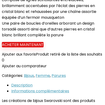
brillamment accentuées par l’éclat des pierres en
cristal blanc et rehaussées par une chaîne assortie
équipée d’un fermoir mousqueton
Une paire de boucles d’oreilles arborant un design
torsadé assorti ainsi que d’autres pierres en cristal
blanc brillant complète la parure
ACHETER MAINTENANT
Ajouter aux favoris
Produit retiré de la liste des souhaits
0
Ajouter au comparateur
Catégories:
Bijoux
,
Femme
,
Parures
Description
Informations complémentaires
Les créations de bijoux Swarovski sont des produits