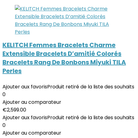
KELITCH Femmes Bracelets Charme
Extensible Bracelets D’amitié Colorés
Bracelets Rang De Bonbons Miyuki TILA
Perles
Ajouter aux favoris
Produit retiré de la liste des souhaits
0
Ajouter au comparateur
€
2,599.00
Ajouter aux favoris
Produit retiré de la liste des souhaits
0
Ajouter au comparateur