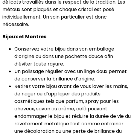
délicats travaillés dans le respect de la tradition. Les
métaux sont plaqués et chaque cristal est posé
individuellement. Un soin particulier est donc
nécessaire.
Bijoux et Montres
Conservez votre bijou dans son emballage
d’origine ou dans une pochette douce afin
d’éviter toute rayure.
Un polissage régulier avec un linge doux permet
de conserver la brillance d’origine.
Retirez votre bijou avant de vous laver les mains,
de nager ou d’appliquer des produits
cosmétiques tels que parfum, spray pour les
cheveux, savon ou crème, celà pouvant
endommager le bijou et réduire la durée de vie du
revêtement métallique tout comme entraîner
une décoloration ou une perte de brillance du