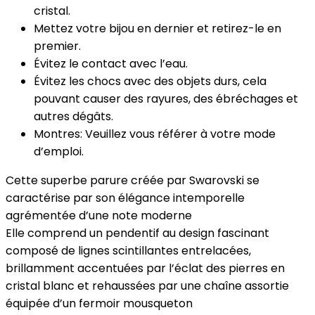
cristal.
Mettez votre bijou en dernier et retirez-le en
premier.
Évitez le contact avec l’eau.
Évitez les chocs avec des objets durs, cela
pouvant causer des rayures, des ébréchages et
autres dégâts.
Montres: Veuillez vous référer à votre mode
d’emploi.
Cette superbe parure créée par Swarovski se
caractérise par son élégance intemporelle
agrémentée d’une note moderne
Elle comprend un pendentif au design fascinant
composé de lignes scintillantes entrelacées,
brillamment accentuées par l’éclat des pierres en
cristal blanc et rehaussées par une chaîne assortie
équipée d’un fermoir mousqueton