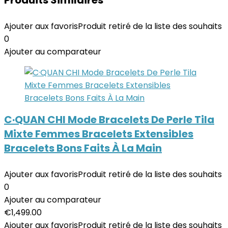
Produits Similaires
Ajouter aux favoris
Produit retiré de la liste des souhaits
0
Ajouter au comparateur
C·QUAN CHI Mode Bracelets De Perle Tila
Mixte Femmes Bracelets Extensibles
Bracelets Bons Faits À La Main
Ajouter aux favoris
Produit retiré de la liste des souhaits
0
Ajouter au comparateur
€
1,499.00
Ajouter aux favoris
Produit retiré de la liste des souhaits