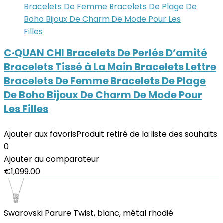
C·QUAN CHI Bracelets De Perlés D’amité
Bracelets Tissé à La Main Bracelets Lettre
Bracelets De Femme Bracelets De Plage
De Boho Bijoux De Charm De Mode Pour
Les Filles
Ajouter aux favoris
Produit retiré de la liste des souhaits
0
Ajouter au comparateur
€
1,099.00
Swarovski Parure Twist, blanc, métal rhodié