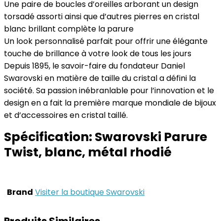
Une paire de boucles d’oreilles arborant un design
torsadé assorti ainsi que d’autres pierres en cristal
blanc brillant complète la parure
Un look personnalisé parfait pour offrir une élégante
touche de brillance à votre look de tous les jours
Depuis 1895, le savoir-faire du fondateur Daniel
Swarovski en matière de taille du cristal a défini la
société. Sa passion inébranlable pour l’innovation et le
design en a fait la première marque mondiale de bijoux
et d’accessoires en cristal taillé.
Spécification:
Swarovski Parure
Twist, blanc, métal rhodié
Brand
Visiter la boutique Swarovski