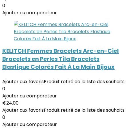
0
Ajouter au comparateur
KELITCH Femmes Bracelets Arc-en-Ciel
Bracelets en Perles Tila Bracelets
Elastique Colorés Fait À La Main Bijoux
Ajouter aux favoris
Produit retiré de la liste des souhaits
0
Ajouter au comparateur
€
24.00
Ajouter aux favoris
Produit retiré de la liste des souhaits
0
Ajouter au comparateur