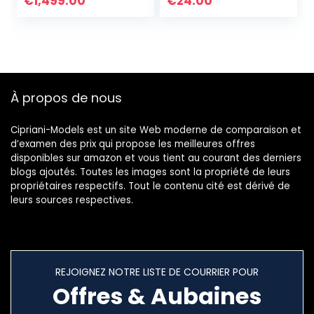
€
1,499.00
€
24.00
Faits À La Main
Main Bijoux
À propos de nous
Cipriani-Models est un site Web moderne de comparaison et
d’examen des prix qui propose les meilleures offres
disponibles sur amazon et vous tient au courant des derniers
blogs ajoutés. Toutes les images sont la propriété de leurs
propriétaires respectifs. Tout le contenu cité est dérivé de
leurs sources respectives.
REJOIGNEZ NOTRE LISTE DE COURRIER POUR
Offres & Aubaines