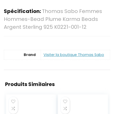
Spécification:
Thomas Sabo Femmes
Hommes-Bead Plume Karma Beads
Argent Sterling 925 K0221-001-12
Brand
Visiter la boutique Thomas Sabo
Produits Similaires