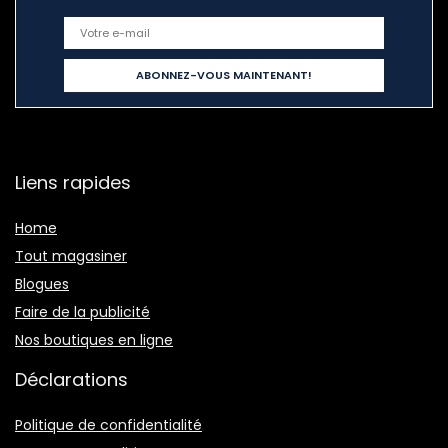
Liens rapides
Home
Tout magasiner
Blogues
Faire de la publicité
Nos boutiques en ligne
Déclarations
Politique de confidentialité