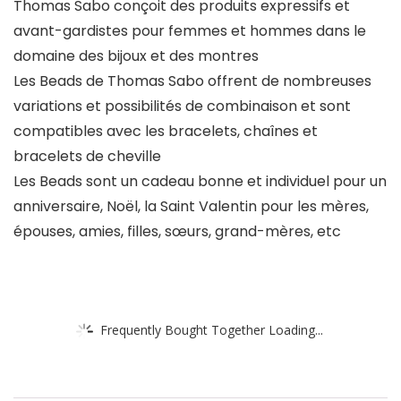
Thomas Sabo conçoit des produits expressifs et
avant-gardistes pour femmes et hommes dans le
domaine des bijoux et des montres
Les Beads de Thomas Sabo offrent de nombreuses
variations et possibilités de combinaison et sont
compatibles avec les bracelets, chaînes et
bracelets de cheville
Les Beads sont un cadeau bonne et individuel pour un
anniversaire, Noël, la Saint Valentin pour les mères,
épouses, amies, filles, sœurs, grand-mères, etc
Frequently Bought Together Loading...