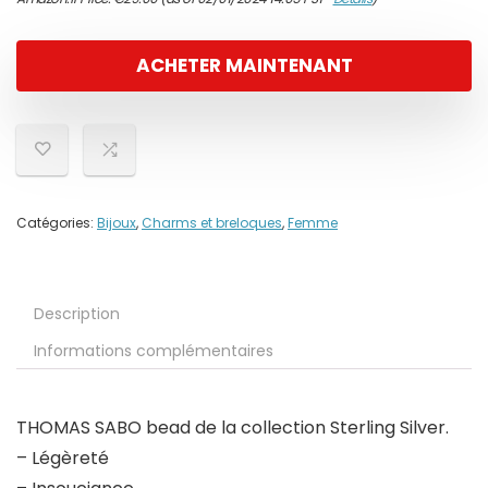
ACHETER MAINTENANT
Catégories:
Bijoux
,
Charms et breloques
,
Femme
Description
Informations complémentaires
THOMAS SABO bead de la collection Sterling Silver.
– Légèreté