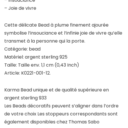
– Insouciance
– Joie de vivre
Cette délicate Bead à plume finement ajourée
symbolise l’insouciance et l’infinie joie de vivre qu’elle
transmet à la personne qui la porte.
Catégorie: bead
Matériel: argent sterling 925
Taille: Taille env. 1,1 cm (0,43 Inch)
Article: K0221-001-12.
Karma Bead unique et de qualité supérieure en
argent sterling 933
Les Beads décoratifs peuvent s’aligner dans l’ordre
de votre choix Les stoppeurs correspondants sont
également disponibles chez Thomas Sabo