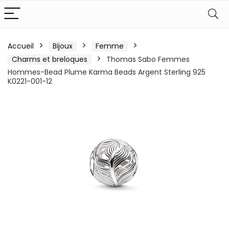
Accueil
Bijoux
Femme
Charms et breloques
Thomas Sabo Femmes
Hommes-Bead Plume Karma Beads Argent Sterling 925
K0221-001-12