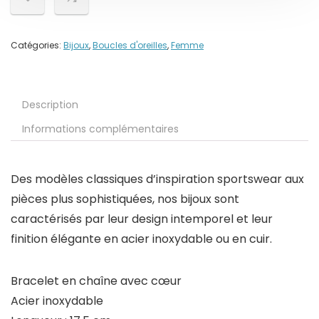
Catégories:
Bijoux
,
Boucles d'oreilles
,
Femme
Description
Informations complémentaires
Des modèles classiques d’inspiration sportswear aux
pièces plus sophistiquées, nos bijoux sont
caractérisés par leur design intemporel et leur
finition élégante en acier inoxydable ou en cuir.
Bracelet en chaîne avec cœur
Acier inoxydable