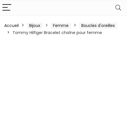
Accueil
Bijoux
Femme
Boucles d'oreilles
Tommy Hilfiger Bracelet chaîne pour femme