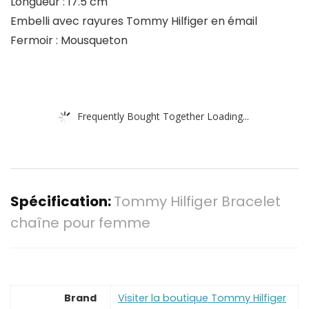
Longueur : 17.5 cm
Embelli avec rayures Tommy Hilfiger en émail
Fermoir : Mousqueton
Frequently Bought Together Loading...
Spécification:
Tommy Hilfiger Bracelet
chaîne pour femme
Brand
Visiter la boutique Tommy Hilfiger