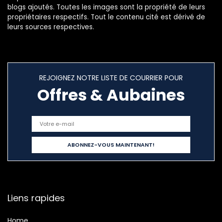
blogs ajoutés. Toutes les images sont la propriété de leurs
propriétaires respectifs. Tout le contenu cité est dérivé de
leurs sources respectives.
REJOIGNEZ NOTRE LISTE DE COURRIER POUR
Offres & Aubaines
Liens rapides
Home