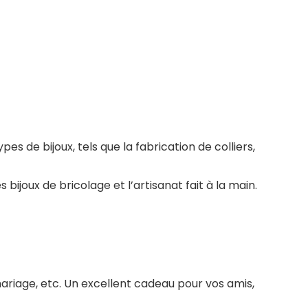
s de bijoux, tels que la fabrication de colliers,
 bijoux de bricolage et l’artisanat fait à la main.
mariage, etc. Un excellent cadeau pour vos amis,