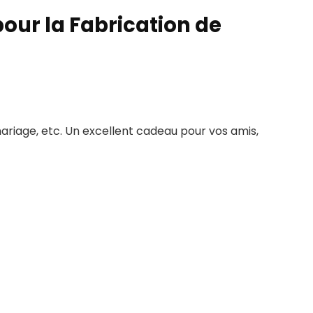
pour la Fabrication de
mariage, etc. Un excellent cadeau pour vos amis,