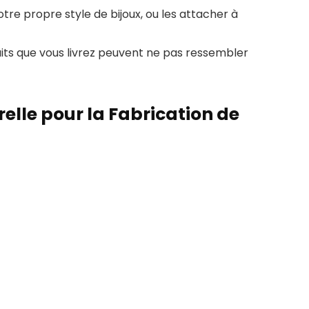
tre propre style de bijoux, ou les attacher à
duits que vous livrez peuvent ne pas ressembler
elle pour la Fabrication de