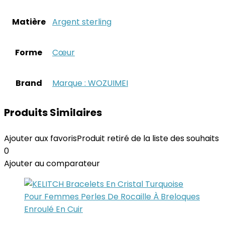
Matière
‎Argent sterling
Forme
‎Cœur
Brand
Marque : WOZUIMEI
Produits Similaires
Ajouter aux favoris
Produit retiré de la liste des souhaits
0
Ajouter au comparateur