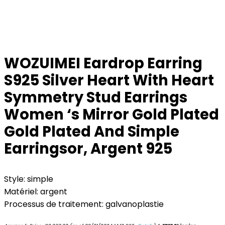
WOZUIMEI Eardrop Earring
S925 Silver Heart With Heart
Symmetry Stud Earrings
Women ‘s Mirror Gold Plated
Gold Plated And Simple
Earringsor, Argent 925
Style: simple
Matériel: argent
Processus de traitement: galvanoplastie