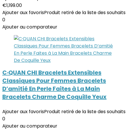
€
1,199.00
Ajouter aux favoris
Produit retiré de la liste des souhaits
0
Ajouter au comparateur
C·QUAN CHI Bracelets Extensibles
Classiques Pour Femmes Bracelets
D’amitié En Perle Faites à La Main
Bracelets Charme De Coquille Yeux
Ajouter aux favoris
Produit retiré de la liste des souhaits
0
Ajouter au comparateur