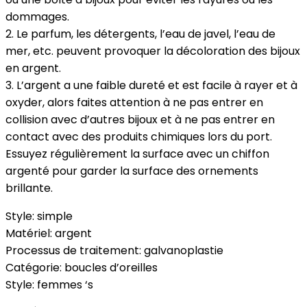
dommages.
2. Le parfum, les détergents, l’eau de javel, l’eau de
mer, etc. peuvent provoquer la décoloration des bijoux
en argent.
3. L’argent a une faible dureté et est facile à rayer et à
oxyder, alors faites attention à ne pas entrer en
collision avec d’autres bijoux et à ne pas entrer en
contact avec des produits chimiques lors du port.
Essuyez régulièrement la surface avec un chiffon
argenté pour garder la surface des ornements
brillante.
Style: simple
Matériel: argent
Processus de traitement: galvanoplastie
Catégorie: boucles d’oreilles
Style: femmes ‘s