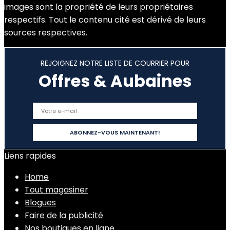
images sont la propriété de leurs propriétaires
respectifs. Tout le contenu cité est dérivé de leurs
sources respectives.
REJOIGNEZ NOTRE LISTE DE COURRIER POUR
Offres & Aubaines
Liens rapides
Home
Tout magasiner
Blogues
Faire de la publicité
Nos boutiques en ligne