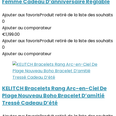
Femme Cadeau D’anniversaire Réglable
Ajouter aux favoris
Produit retiré de la liste des souhaits
0
Ajouter au comparateur
€
1,199.00
Ajouter aux favoris
Produit retiré de la liste des souhaits
0
Ajouter au comparateur
KELITCH Bracelets Rang Arc-en-Ciel De
Plage Nouveau Boho Bracelet D’amitié
Tressé Cadeau D’été