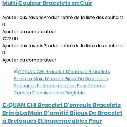
Multi Couleur Bracelets en Cuir
Ajouter aux favoris
Produit retiré de la liste des souhaits
0
Ajouter au comparateur
€
22.00
Ajouter aux favoris
Produit retiré de la liste des souhaits
0
Ajouter au comparateur
C·QUAN CHI Bracelet D’enroule Bracelets
Brin à La Main D’amitié Bijoux De Bracelet
à Breloques Et Imperméables Pour