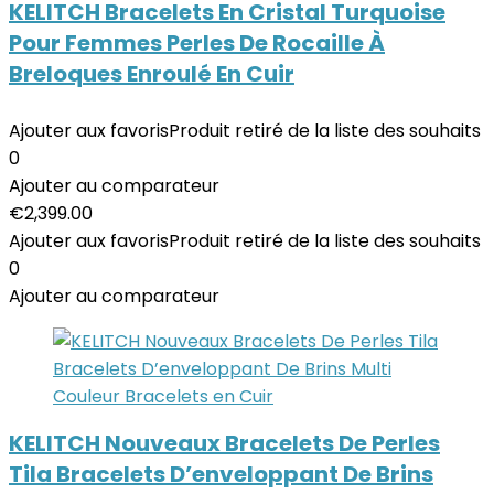
KELITCH Bracelets En Cristal Turquoise
Pour Femmes Perles De Rocaille À
Breloques Enroulé En Cuir
Ajouter aux favoris
Produit retiré de la liste des souhaits
0
Ajouter au comparateur
€
2,399.00
Ajouter aux favoris
Produit retiré de la liste des souhaits
0
Ajouter au comparateur
KELITCH Nouveaux Bracelets De Perles
Tila Bracelets D’enveloppant De Brins