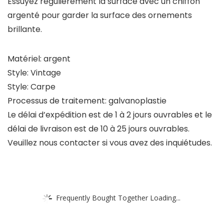
Essuyez régulièrement la surface avec un chiffon
argenté pour garder la surface des ornements
brillante.
Matériel: argent
Style: Vintage
Style: Carpe
Processus de traitement: galvanoplastie
Le délai d’expédition est de 1 à 2 jours ouvrables et le
délai de livraison est de 10 à 25 jours ouvrables.
Veuillez nous contacter si vous avez des inquiétudes.
Frequently Bought Together Loading...