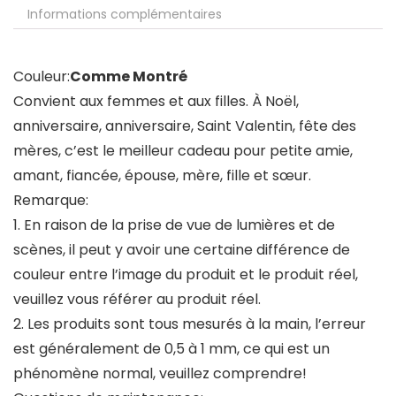
Informations complémentaires
Couleur:
Comme Montré
Convient aux femmes et aux filles. À Noël,
anniversaire, anniversaire, Saint Valentin, fête des
mères, c’est le meilleur cadeau pour petite amie,
amant, fiancée, épouse, mère, fille et sœur.
Remarque:
1. En raison de la prise de vue de lumières et de
scènes, il peut y avoir une certaine différence de
couleur entre l’image du produit et le produit réel,
veuillez vous référer au produit réel.
2. Les produits sont tous mesurés à la main, l’erreur
est généralement de 0,5 à 1 mm, ce qui est un
phénomène normal, veuillez comprendre!