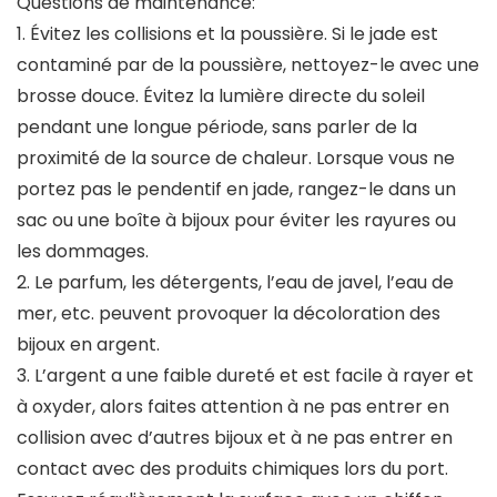
Questions de maintenance:
1. Évitez les collisions et la poussière. Si le jade est
contaminé par de la poussière, nettoyez-le avec une
brosse douce. Évitez la lumière directe du soleil
pendant une longue période, sans parler de la
proximité de la source de chaleur. Lorsque vous ne
portez pas le pendentif en jade, rangez-le dans un
sac ou une boîte à bijoux pour éviter les rayures ou
les dommages.
2. Le parfum, les détergents, l’eau de javel, l’eau de
mer, etc. peuvent provoquer la décoloration des
bijoux en argent.
3. L’argent a une faible dureté et est facile à rayer et
à oxyder, alors faites attention à ne pas entrer en
collision avec d’autres bijoux et à ne pas entrer en
contact avec des produits chimiques lors du port.