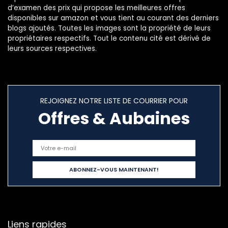
d’examen des prix qui propose les meilleures offres
disponibles sur amazon et vous tient au courant des derniers
blogs ajoutés. Toutes les images sont la propriété de leurs
propriétaires respectifs. Tout le contenu cité est dérivé de
leurs sources respectives.
REJOIGNEZ NOTRE LISTE DE COURRIER POUR
Offres & Aubaines
Liens rapides