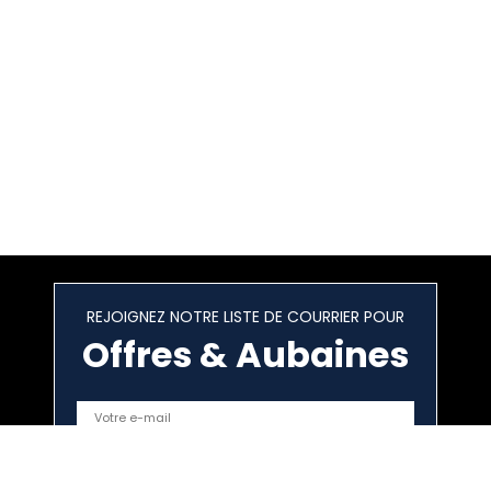
REJOIGNEZ NOTRE LISTE DE COURRIER POUR
Offres & Aubaines