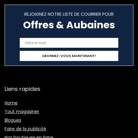
REJOIGNEZ NOTRE LISTE DE COURRIER POUR
Offres & Aubaines
Liens rapides
Home
Tout magasiner
Blogues
Faire de la publicité
Nos boutiques en ligne