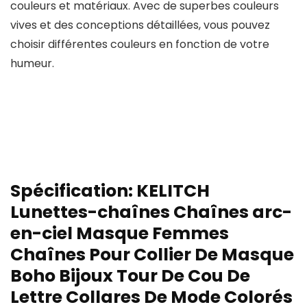
couleurs et matériaux. Avec de superbes couleurs
vives et des conceptions détaillées, vous pouvez
choisir différentes couleurs en fonction de votre
humeur.
Spécification:
KELITCH
Lunettes-chaînes Chaînes arc-
en-ciel Masque Femmes
Chaînes Pour Collier De Masque
Boho Bijoux Tour De Cou De
Lettre Collares De Mode Colorés