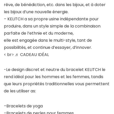
rêve, de bénédiction, etc. dans les bijoux, et à doter
les bijoux d’une nouvelle énergie.
– KELITCH a sa propre usine indépendante pour
produire, dans un style simple de la combinaison
parfaite de l’ethnie et du moderne,
elle est engagée dans le multi-style, tant de
possibilités, et continue d’essayer, d’innover.
< br>
♬ CADEAU IDÉAL
-Le design discret et neutre du bracelet KELITCH le
rend idéal pour les hommes et les femmes, tandis
que leurs propriétés traditionnelles vous permettent
de les utiliser as:
–Bracelets de yoga
–Bracelets de perles pour femmes