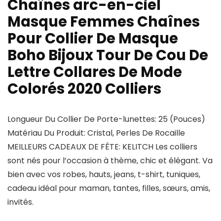
Chaînes arc-en-ciel
Masque Femmes Chaînes
Pour Collier De Masque
Boho Bijoux Tour De Cou De
Lettre Collares De Mode
Colorés 2020 Colliers
Longueur Du Collier De Porte-lunettes: 25 (Pouces)
Matériau Du Produit: Cristal, Perles De Rocaille
MEILLEURS CADEAUX DE FÊTE: KELITCH Les colliers
sont nés pour l’occasion à thème, chic et élégant. Va
bien avec vos robes, hauts, jeans, t-shirt, tuniques,
cadeau idéal pour maman, tantes, filles, sœurs, amis,
invités.