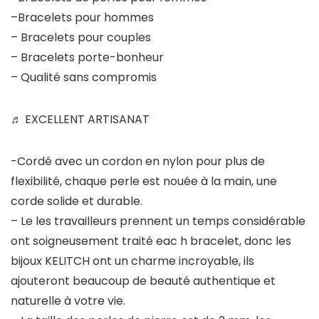
–Bracelets pour hommes
– Bracelets pour couples
– Bracelets porte-bonheur
– Qualité sans compromis
♬ EXCELLENT ARTISANAT
-Cordé avec un cordon en nylon pour plus de
flexibilité, chaque perle est nouée à la main, une
corde solide et durable.
– Le les travailleurs prennent un temps considérable
ont soigneusement traité eac h bracelet, donc les
bijoux KELITCH ont un charme incroyable, ils
ajouteront beaucoup de beauté authentique et
naturelle à votre vie.