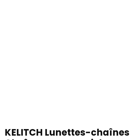
KELITCH Lunettes-chaînes