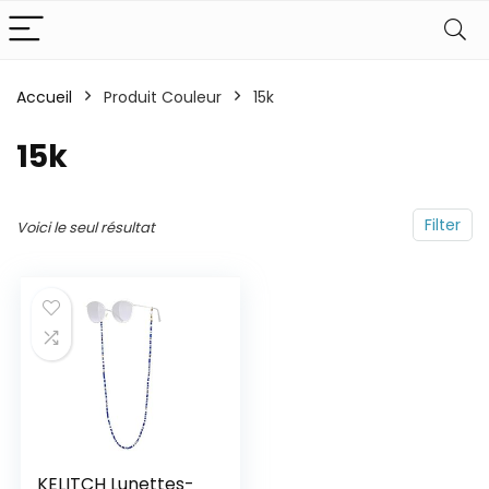
Accueil
Produit Couleur
15k
15k
Filter
Voici le seul résultat
KELITCH Lunettes-