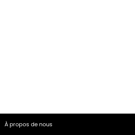
À propos de nous