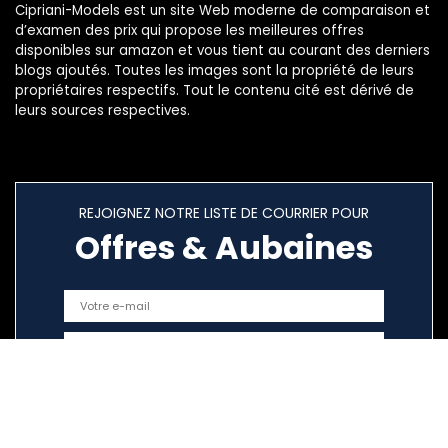
Cipriani-Models est un site Web moderne de comparaison et
d’examen des prix qui propose les meilleures offres
disponibles sur amazon et vous tient au courant des derniers
blogs ajoutés. Toutes les images sont la propriété de leurs
propriétaires respectifs. Tout le contenu cité est dérivé de
leurs sources respectives.
REJOIGNEZ NOTRE LISTE DE COURRIER POUR
Offres & Aubaines